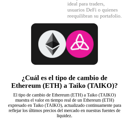
ideal para traders,
usuarios DeFi o quienes
reequilibran su portafolio.
¿Cuál es el tipo de cambio de
Ethereum (ETH) a Taiko (TAIKO)?
El tipo de cambio de Ethereum (ETH) a Taiko (TAIKO)
muestra el valor en tiempo real de un Ethereum (ETH)
expresado en Taiko (TAIKO), actualizado continuamente para
reflejar los últimos precios del mercado en nuestras fuentes de
liquidez.