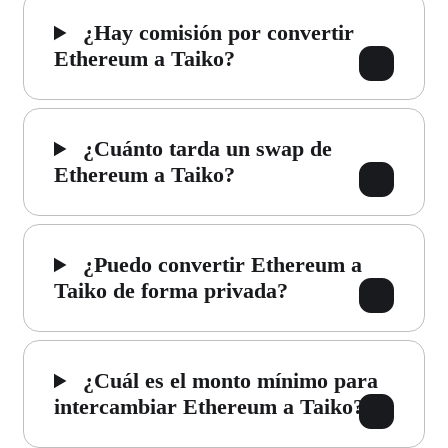
¿Hay comisión por convertir
Ethereum a Taiko?
¿Cuánto tarda un swap de
Ethereum a Taiko?
¿Puedo convertir Ethereum a
Taiko de forma privada?
¿Cuál es el monto mínimo para
intercambiar Ethereum a Taiko?