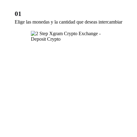
01
Elige las monedas y la cantidad que deseas intercambiar