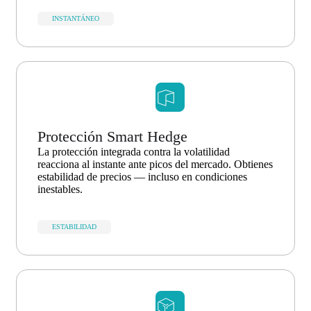
INSTANTÁNEO
Protección Smart Hedge
La protección integrada contra la volatilidad
reacciona al instante ante picos del mercado. Obtienes
estabilidad de precios — incluso en condiciones
inestables.
ESTABILIDAD