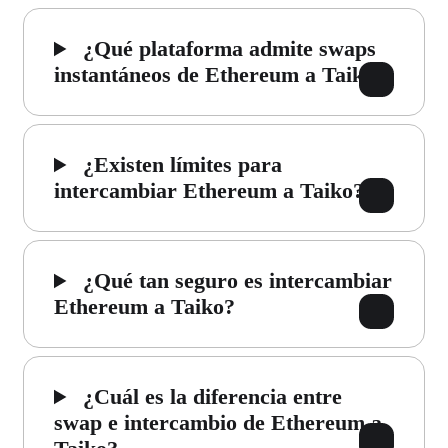
¿Qué plataforma admite swaps
instantáneos de Ethereum a Taiko?
¿Existen límites para
intercambiar Ethereum a Taiko?
¿Qué tan seguro es intercambiar
Ethereum a Taiko?
¿Cuál es la diferencia entre
swap e intercambio de Ethereum a