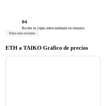
04
Recibe tu cripto intercambiada en minutos
Datos más recientes
ETH a TAIKO Gráfico de precios