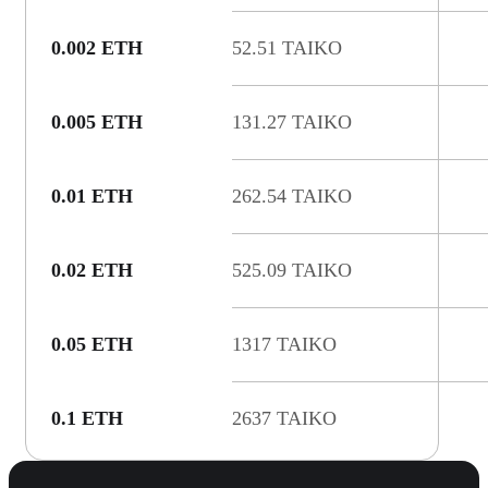
0.002 ETH
52.51 TAIKO
0.005 ETH
131.27 TAIKO
0.01 ETH
262.54 TAIKO
0.02 ETH
525.09 TAIKO
0.05 ETH
1317 TAIKO
0.1 ETH
2637 TAIKO