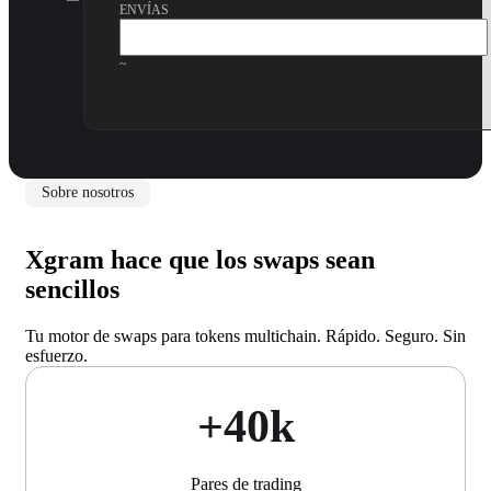
ENVÍAS
~
Sobre nosotros
Xgram hace que los swaps sean
sencillos
Tu motor de swaps para tokens multichain. Rápido. Seguro. Sin
esfuerzo.
+40k
Pares de trading