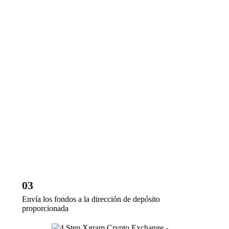
03
Envía los fondos a la dirección de depósito
proporcionada