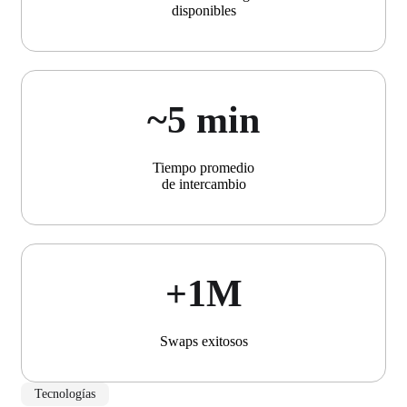
disponibles
~5 min
Tiempo promedio
de intercambio
+1М
Swaps exitosos
Tecnologías