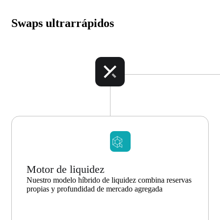
Swaps ultrarrápidos
Motor de liquidez
Nuestro modelo híbrido de liquidez combina reservas
propias y profundidad de mercado agregada