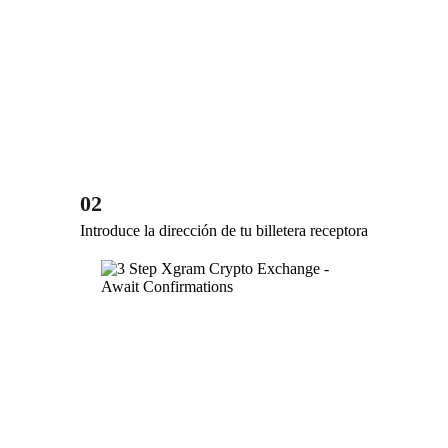
02
Introduce la dirección de tu billetera receptora