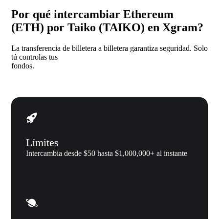
Por qué intercambiar Ethereum
(ETH) por Taiko (TAIKO) en Xgram?
La transferencia de billetera a billetera garantiza seguridad. Solo
tú controlas tus
fondos.
Límites
Intercambia desde $50 hasta $1,000,000+ al instante