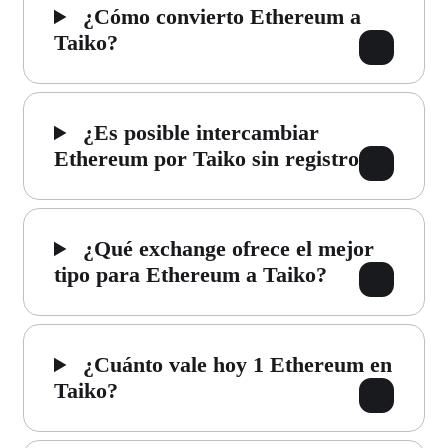
¿Cómo convierto Ethereum a
Taiko?
¿Es posible intercambiar
Ethereum por Taiko sin registro?
¿Qué exchange ofrece el mejor
tipo para Ethereum a Taiko?
¿Cuánto vale hoy 1 Ethereum en
Taiko?