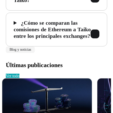
Taiko?
¿Cómo se comparan las
comisiones de Ethereum a Taiko
entre los principales exchanges?
Blog y noticias
Últimas publicaciones
ver todo