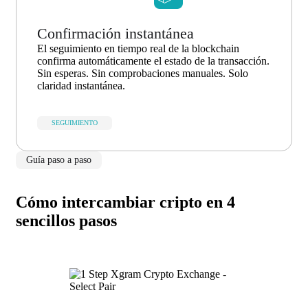
Confirmación instantánea
El seguimiento en tiempo real de la blockchain
confirma automáticamente el estado de la transacción.
Sin esperas. Sin comprobaciones manuales. Solo
claridad instantánea.
SEGUIMIENTO
Guía paso a paso
Cómo intercambiar cripto en 4
sencillos pasos