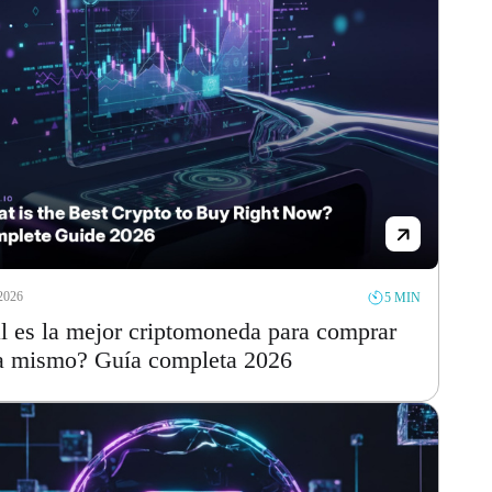
2026
5 MIN
l es la mejor criptomoneda para comprar
a mismo? Guía completa 2026