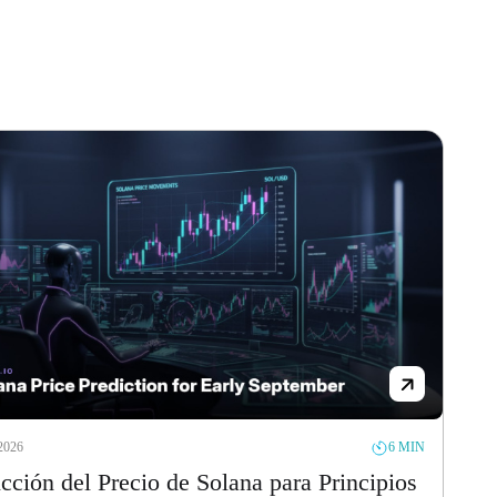
2026
6 MIN
cción del Precio de Solana para Principios