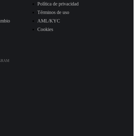
Política de privacidad
Términos de uso
ambio
AML/KYC
Cookies
EGRAM