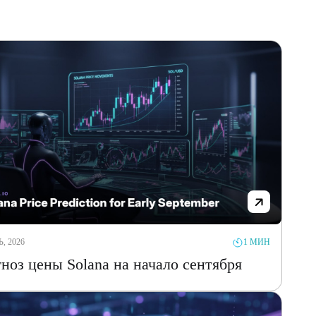
, 2026
1 МИН
ноз цены Solana на начало сентября