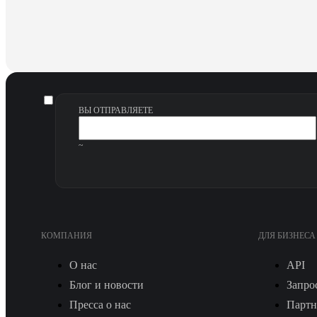
ВЫ ОТПРАВЛЯЕТЕ
~
КОМПАНИЯ
ДЛЯ БИЗНЕСА
О нас
API
Блог и новости
Запро
Пресса о нас
Партн