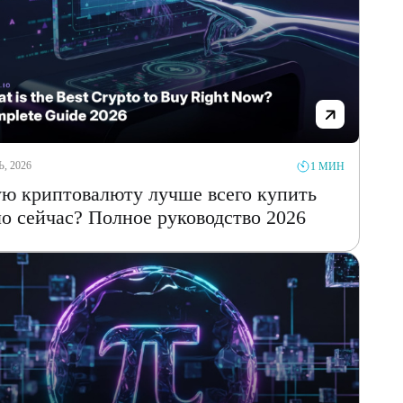
, 2026
1 МИН
ю криптовалюту лучше всего купить
о сейчас? Полное руководство 2026