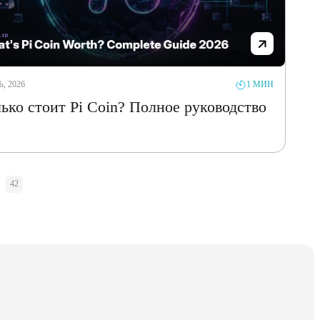
, 2026
1 МИН
ько стоит Pi Coin? Полное руководство
42