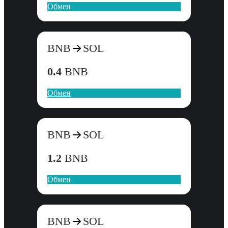
Обмен
BNB
SOL
0.4
BNB
Обмен
BNB
SOL
1.2
BNB
Обмен
BNB
SOL