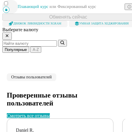
Плавающий курс
или
Фиксированный курс
Обменять сейчас
ДВИЖОК ЛИКВИДНОСТИ XGRAM
УМНАЯ ЗАЩИТА ХЕДЖИРОВАНИЯ
Выберите валюту
Популярные
A-Z
Отзывы пользователей
Проверенные отзывы
пользователей
Смотреть все отзывы
Daniel R.