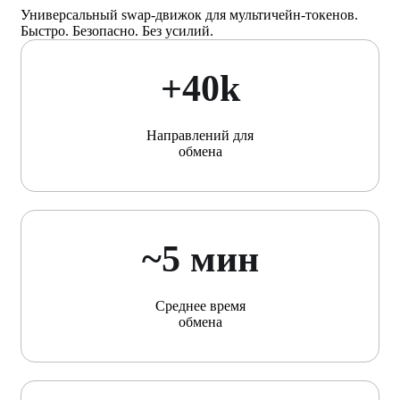
Универсальный swap-движок для мультичейн-токенов.
Быстро. Безопасно. Без усилий.
+40k
Направлений для
обмена
~5 мин
Среднее время
обмена