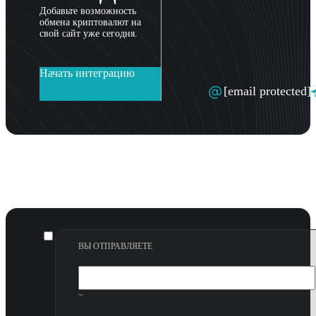
Добавьте возможность
обмена криптовалют на
свой сайт уже сегодня.
Начать интеграцию
[email protected]
ВЫ ОТПРАВЛЯЕТЕ
~