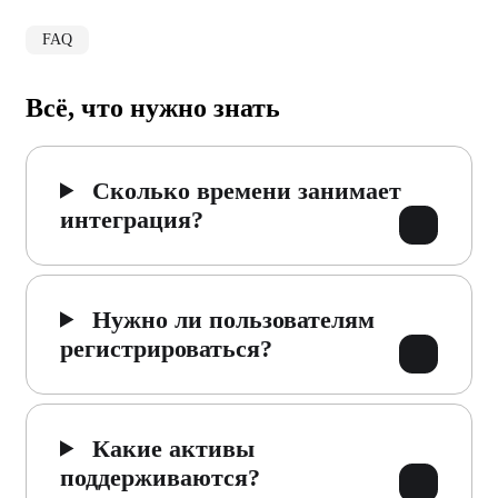
FAQ
Всё, что нужно знать
Сколько времени занимает
интеграция?
Нужно ли пользователям
регистрироваться?
Какие активы
поддерживаются?