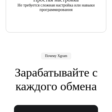
Не требуется сложная настройка или навыки
программирования
Почему Xgram
Зарабатывайте с
каждого обмена