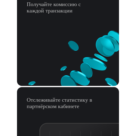
Получайте комиссию с
каждой транзакции
Отслеживайте статистику в
партнёрском кабинете