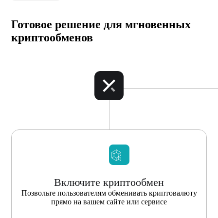
Готовое решение для мгновенных
криптообменов
Включите криптообмен
Позвольте пользователям обменивать криптовалюту
прямо на вашем сайте или сервисе