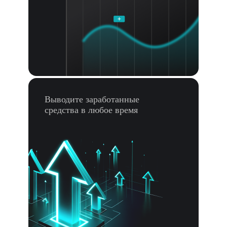
Выводите заработанные
средства в любое время