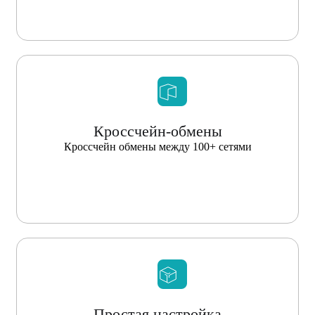
Кроссчейн-обмены
Кроссчейн обмены между 100+ сетями
Простая настройка