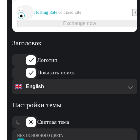
Заголовок
Логотип
Показать поиск
English
Настройки темы
Светлая тема
HEX ОСНОВНОГО ЦВЕТА