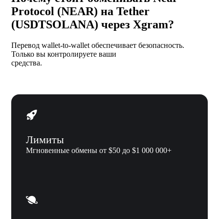
Protocol (NEAR) на Tether
(USDTSOLANA) через Xgram?
Перевод wallet-to-wallet обеспечивает безопасность.
Только вы контролируете ваши
средства.
Лимиты
Мгновенные обмены от $50 до $1 000 000+