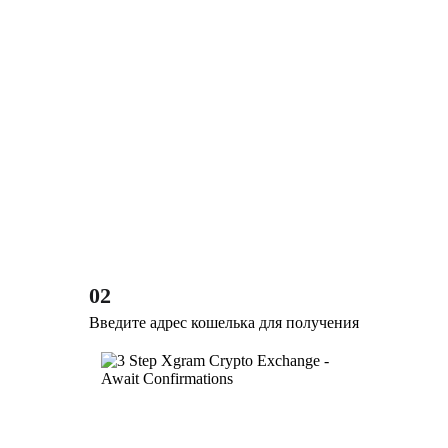
02
Введите адрес кошелька для получения