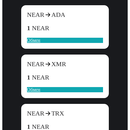
NEAR
ADA
1
NEAR
Обмен
NEAR
XMR
1
NEAR
Обмен
NEAR
TRX
1
NEAR