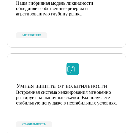
Наша гибридная модель ликвидности
объединяет собственные резервы и
агрегированную глубину рынка
МГНОВЕННО
Умная защита от волатильности
Встроенная система хеджирования мгновенно
реагирует на рыночные скачки. Вы получаете
стабильную цену даже в нестабильных условиях.
СТАБИЛЬНОСТЬ