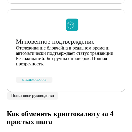
Мгновенное подтверждение
Отслеживание блокчейна в реальном времени
автоматически подтверждает статус транзакции.
Без ожиданий. Без ручных проверок. Полная
прозрачность.
ОТСЛЕЖИВАНИЕ
Пошаговое руководство
Как обменять криптовалюту за 4
простых шага