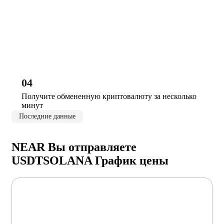
04
Получите обмененную криптовалюту за несколько
минут
Последние данные
NEAR Вы отправляете
USDTSOLANA График цены