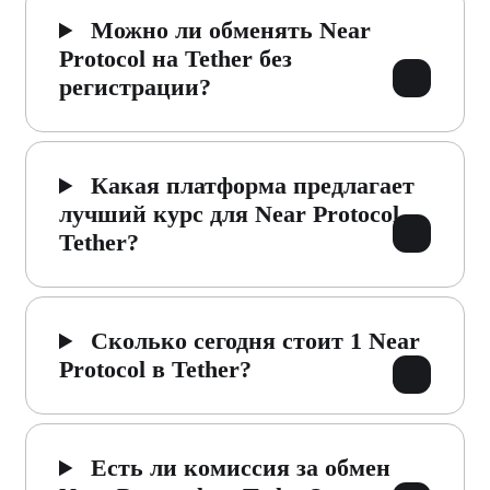
Можно ли обменять Near
Protocol на Tether без
регистрации?
Какая платформа предлагает
лучший курс для Near Protocol →
Tether?
Сколько сегодня стоит 1 Near
Protocol в Tether?
Есть ли комиссия за обмен