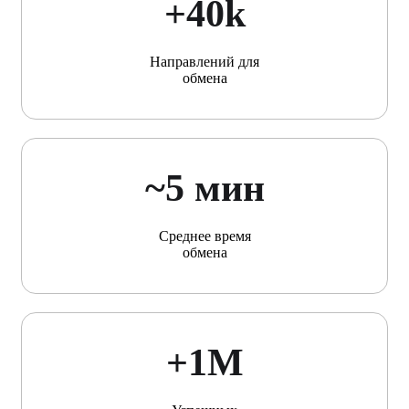
+40k
Направлений для
обмена
~5 мин
Среднее время
обмена
+1М