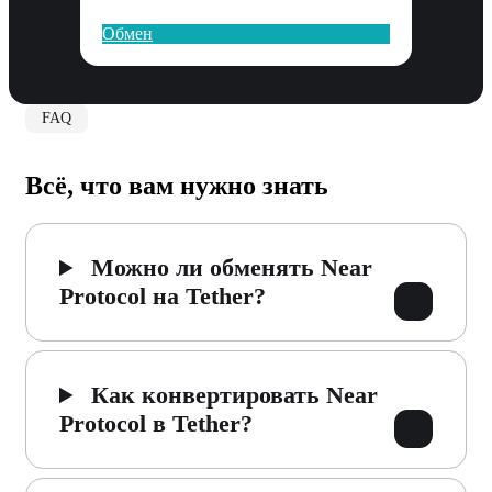
Обмен
FAQ
Всё, что вам нужно знать
Можно ли обменять Near
Protocol на Tether?
Как конвертировать Near
Protocol в Tether?