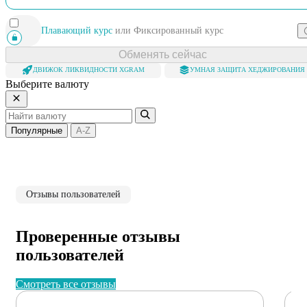
Плавающий курс
или
Фиксированный курс
Обменять сейчас
ДВИЖОК ЛИКВИДНОСТИ XGRAM
УМНАЯ ЗАЩИТА ХЕДЖИРОВАНИЯ
Выберите валюту
Популярные
A-Z
Отзывы пользователей
Проверенные отзывы
пользователей
Смотреть все отзывы