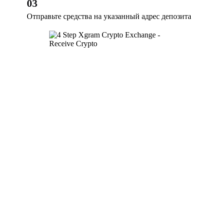
03
Отправьте средства на указанный адрес депозита