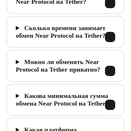
Near Protocol на Tether?
Сколько времени занимает
обмен Near Protocol на Tether?
Можно ли обменять Near
Protocol на Tether приватно?
Какова минимальная сумма
обмена Near Protocol на Tether?
Какая платформа