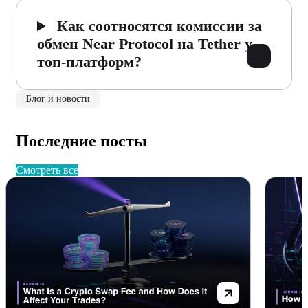
Как соотносятся комиссии за
обмен Near Protocol на Tether у
топ-платформ?
Блог и новости
Последние посты
смотреть все