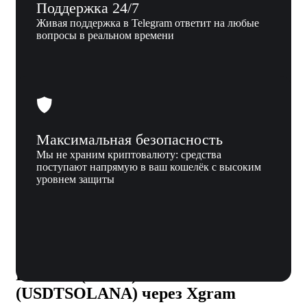
Поддержка 24/7
Живая поддержка в Telegram ответит на любые
вопросы в реальном времени
Максимальная безопасность
Мы не храним криптовалюту: средства
поступают напрямую в ваш кошелёк с высоким
уровнем защиты
Почему мы
Почему стоит обменивать Near
Protocol (NEAR) на Tether
(USDTSOLANA) через Xgram