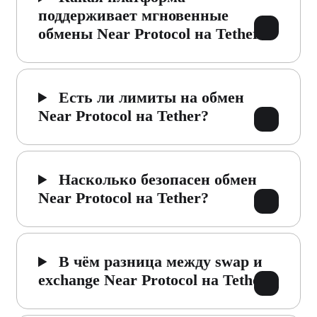
поддерживает мгновенные
обмены Near Protocol на Tether?
Есть ли лимиты на обмен
Near Protocol на Tether?
Насколько безопасен обмен
Near Protocol на Tether?
В чём разница между swap и
exchange Near Protocol на Tether?