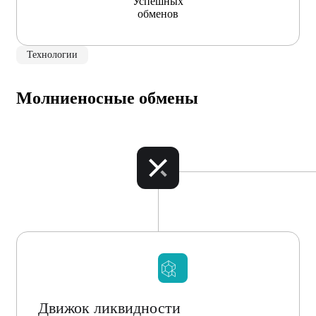
Успешных
обменов
Технологии
Молниеносные обмены
Движок ликвидности