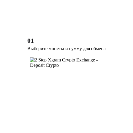
01
Выберите монеты и сумму для обмена