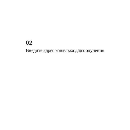
02
Введите адрес кошелька для получения