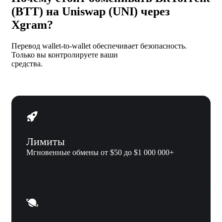
(BTT) на Uniswap (UNI) через
Xgram?
Перевод wallet-to-wallet обеспечивает безопасность.
Только вы контролируете ваши
средства.
Лимиты
Мгновенные обмены от $50 до $1 000 000+