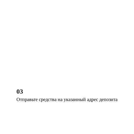
03
Отправьте средства на указанный адрес депозита