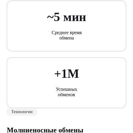
~5 мин
Среднее время
обмена
+1М
Успешных
обменов
Технологии
Молниеносные обмены