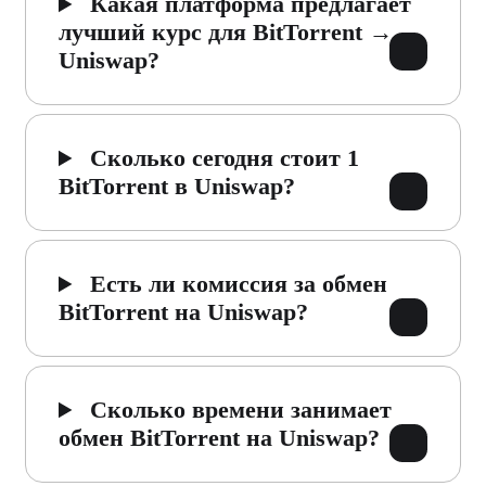
Какая платформа предлагает
лучший курс для BitTorrent →
Uniswap?
Сколько сегодня стоит 1
BitTorrent в Uniswap?
Есть ли комиссия за обмен
BitTorrent на Uniswap?
Сколько времени занимает
обмен BitTorrent на Uniswap?