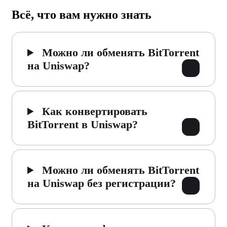
Всё, что вам нужно знать
Можно ли обменять BitTorrent
на Uniswap?
Как конвертировать
BitTorrent в Uniswap?
Можно ли обменять BitTorrent
на Uniswap без регистрации?