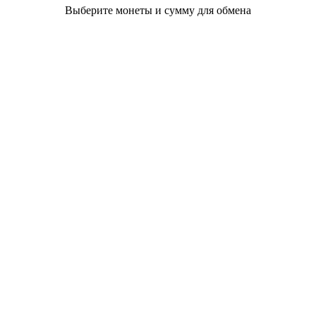
Выберите монеты и сумму для обмена