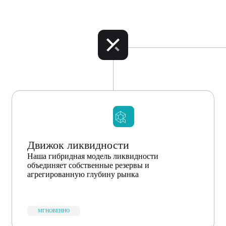
Движок ликвидности
Наша гибридная модель ликвидности
объединяет собственные резервы и
агрегированную глубину рынка
МГНОВЕННО