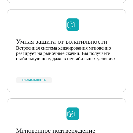
Умная защита от волатильности
Встроенная система хеджирования мгновенно
реагирует на рыночные скачки. Вы получаете
стабильную цену даже в нестабильных условиях.
СТАБИЛЬНОСТЬ
Мгновенное подтверждение