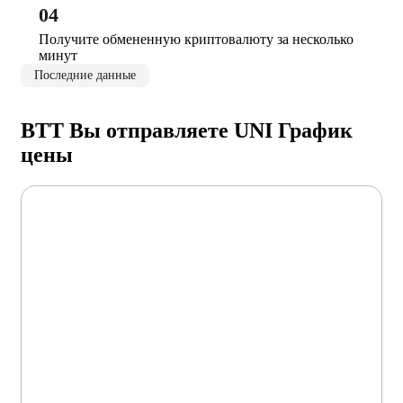
04
Получите обмененную криптовалюту за несколько
минут
Последние данные
BTT Вы отправляете UNI График
цены