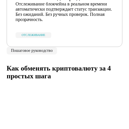
Отслеживание блокчейна в реальном времени
автоматически подтверждает статус транзакции.
Без ожиданий. Без ручных проверок. Полная
прозрачность.
ОТСЛЕЖИВАНИЕ
Пошаговое руководство
Как обменять криптовалюту за 4
простых шага