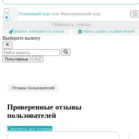
Плавающий курс
или
Фиксированный курс
Обменять сейчас
ДВИЖОК ЛИКВИДНОСТИ XGRAM
УМНАЯ ЗАЩИТА ХЕДЖИРОВАНИЯ
Выберите валюту
Популярные
A-Z
Отзывы пользователей
Проверенные отзывы
пользователей
Смотреть все отзывы