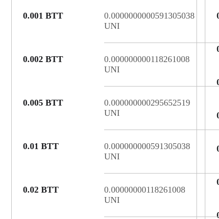
0.001 BTT
0.0000000000591305038
UNI
0.002 BTT
0.000000000118261008
UNI
0.005 BTT
0.000000000295652519
UNI
0.01 BTT
0.000000000591305038
UNI
0.02 BTT
0.00000000118261008
UNI