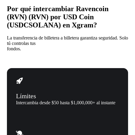
Por qué intercambiar Ravencoin
(RVN) (RVN) por USD Coin
(USDCSOLANA) en Xgram?
La transferencia de billetera a billetera garantiza seguridad. Solo
tú controlas tus
fondos.
Límites
Intercambia desde $50 hasta $1,000,000+ al instante