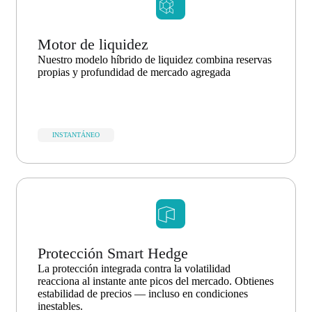
Motor de liquidez
Nuestro modelo híbrido de liquidez combina reservas
propias y profundidad de mercado agregada
INSTANTÁNEO
Protección Smart Hedge
La protección integrada contra la volatilidad
reacciona al instante ante picos del mercado. Obtienes
estabilidad de precios — incluso en condiciones
inestables.