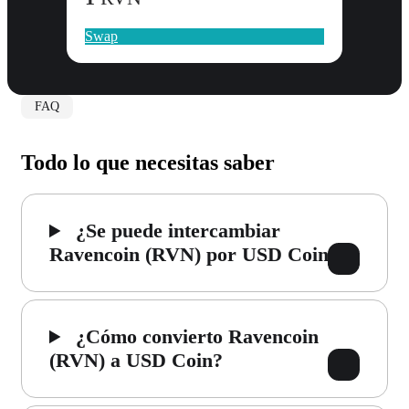
Swap
FAQ
Todo lo que necesitas saber
¿Se puede intercambiar
Ravencoin (RVN) por USD Coin?
¿Cómo convierto Ravencoin
(RVN) a USD Coin?