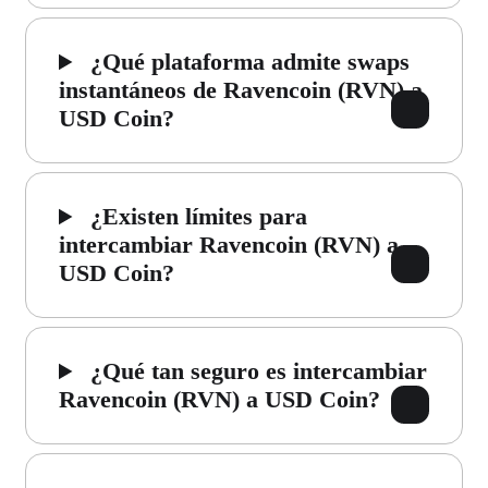
¿Qué plataforma admite swaps
instantáneos de Ravencoin (RVN) a
USD Coin?
¿Existen límites para
intercambiar Ravencoin (RVN) a
USD Coin?
¿Qué tan seguro es intercambiar
Ravencoin (RVN) a USD Coin?