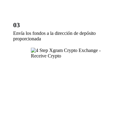
03
Envía los fondos a la dirección de depósito
proporcionada