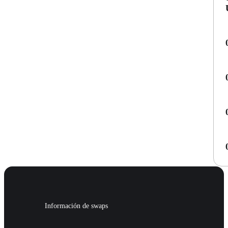
Información de swaps