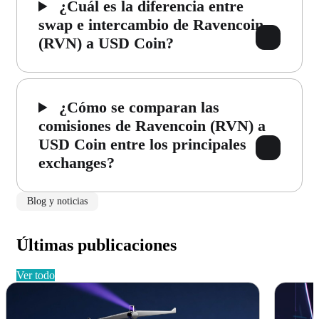
¿Cuál es la diferencia entre
swap e intercambio de Ravencoin
(RVN) a USD Coin?
¿Cómo se comparan las
comisiones de Ravencoin (RVN) a
USD Coin entre los principales
exchanges?
Blog y noticias
Últimas publicaciones
ver todo