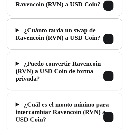
Ravencoin (RVN) a USD Coin?
¿Cuánto tarda un swap de
Ravencoin (RVN) a USD Coin?
¿Puedo convertir Ravencoin
(RVN) a USD Coin de forma
privada?
¿Cuál es el monto mínimo para
intercambiar Ravencoin (RVN) a
USD Coin?