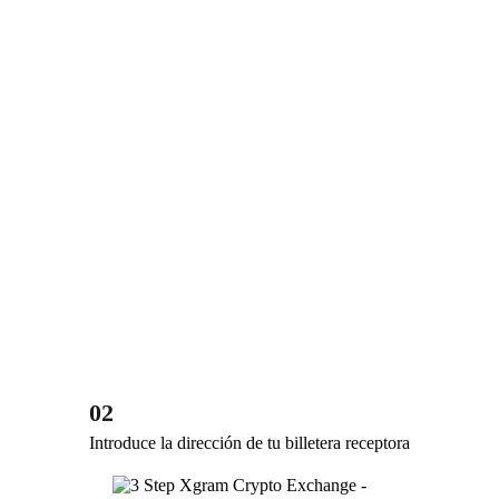
02
Introduce la dirección de tu billetera receptora