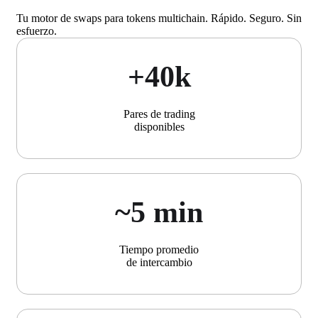
Tu motor de swaps para tokens multichain. Rápido. Seguro. Sin
esfuerzo.
+40k
Pares de trading
disponibles
~5 min
Tiempo promedio
de intercambio