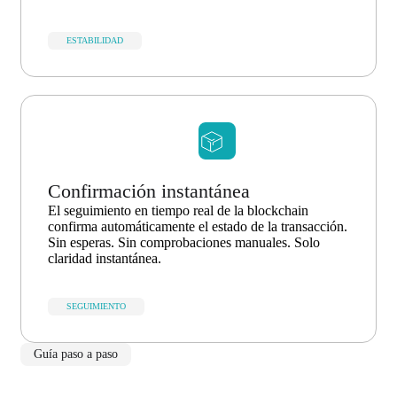
ESTABILIDAD
Confirmación instantánea
El seguimiento en tiempo real de la blockchain
confirma automáticamente el estado de la transacción.
Sin esperas. Sin comprobaciones manuales. Solo
claridad instantánea.
SEGUIMIENTO
Guía paso a paso