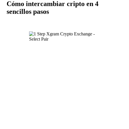
Cómo intercambiar cripto en 4
sencillos pasos