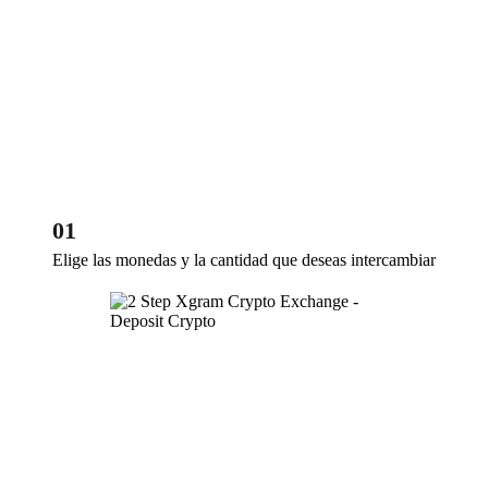
01
Elige las monedas y la cantidad que deseas intercambiar