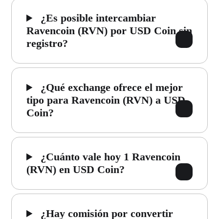
¿Es posible intercambiar
Ravencoin (RVN) por USD Coin sin
registro?
¿Qué exchange ofrece el mejor
tipo para Ravencoin (RVN) a USD
Coin?
¿Cuánto vale hoy 1 Ravencoin
(RVN) en USD Coin?
¿Hay comisión por convertir