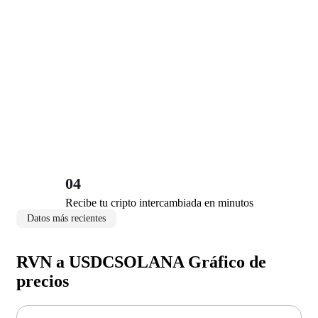
04
Recibe tu cripto intercambiada en minutos
Datos más recientes
RVN a USDCSOLANA Gráfico de
precios