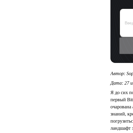
Автор: Sop
Дата: 27 и
Я до сих п
первый Bit
очарована
знаний, кр
погрузитьс
ландшафт 