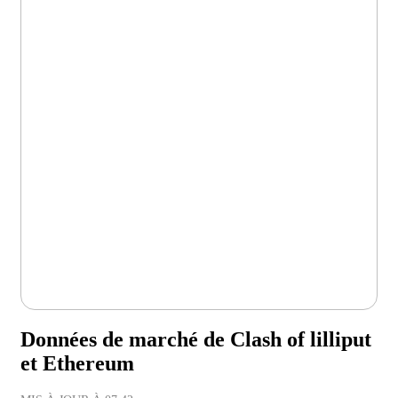
Données de marché de Clash of lilliput
et Ethereum