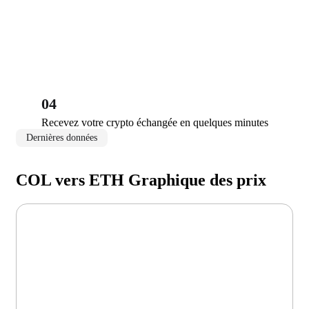
04
Recevez votre crypto échangée en quelques minutes
Dernières données
COL vers ETH Graphique des prix