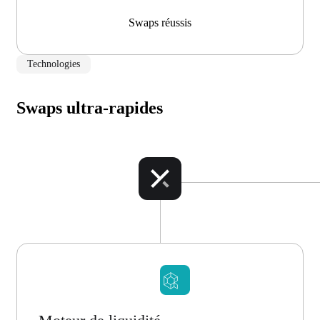
Swaps réussis
Technologies
Swaps ultra-rapides