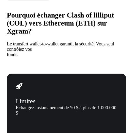
Pourquoi échanger Clash of lilliput
(COL) vers Ethereum (ETH) sur
Xgram?
Le transfert wallet-to-wallet garantit la sécurité. Vous seul
contrôlez vos
fonds.
Limites
Échangez instantanément de 50 $ à plus de 1 000 000
$