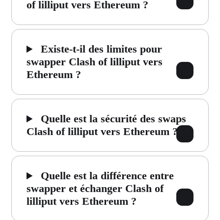
of lilliput vers Ethereum ?
Existe-t-il des limites pour
swapper Clash of lilliput vers
Ethereum ?
Quelle est la sécurité des swaps
Clash of lilliput vers Ethereum ?
Quelle est la différence entre
swapper et échanger Clash of
lilliput vers Ethereum ?