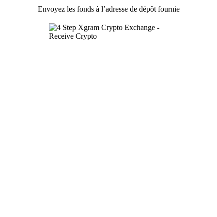
Envoyez les fonds à l’adresse de dépôt fournie