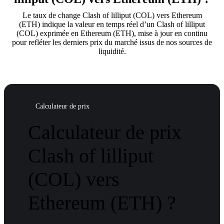
Le taux de change Clash of lilliput (COL) vers Ethereum
(ETH) indique la valeur en temps réel d’un Clash of lilliput
(COL) exprimée en Ethereum (ETH), mise à jour en continu
pour refléter les derniers prix du marché issus de nos sources de
liquidité.
Calculateur de prix
Calculateur de prix
Clash of lilliput
(COL) vers
Ethereum (ETH) ?