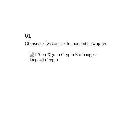
01
Choisissez les coins et le montant à swapper