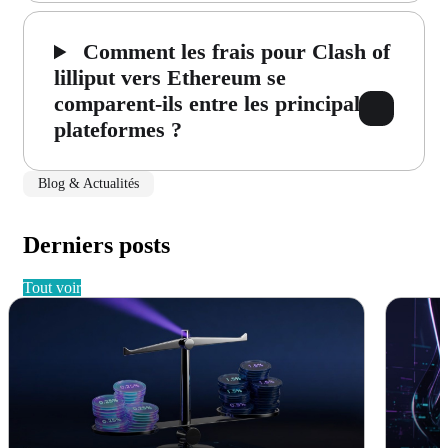
Comment les frais pour Clash of
lilliput vers Ethereum se
comparent-ils entre les principales
plateformes ?
Blog & Actualités
Derniers posts
tout voir