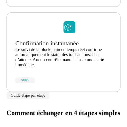
Confirmation instantanée
Le suivi de la blockchain en temps réel confirme
automatiquement le statut des transactions. Pas
d’attente. Aucun contrôle manuel. Juste une clarté
immédiate.
SUIVI
Guide étape par étape
Comment échanger en 4 étapes simples