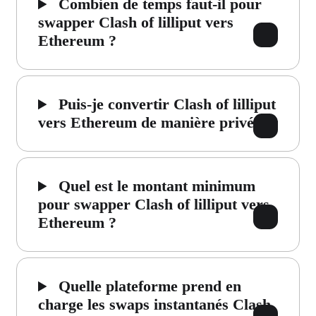
Combien de temps faut-il pour
swapper Clash of lilliput vers
Ethereum ?
Puis-je convertir Clash of lilliput
vers Ethereum de manière privée ?
Quel est le montant minimum
pour swapper Clash of lilliput vers
Ethereum ?
Quelle plateforme prend en
charge les swaps instantanés Clash