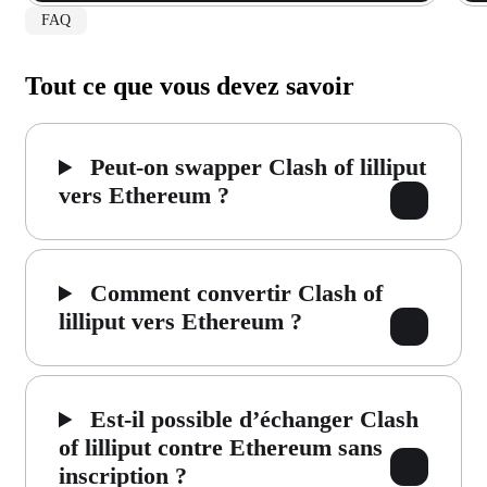
FAQ
Tout ce que vous devez savoir
Peut-on swapper Clash of lilliput
vers Ethereum ?
Comment convertir Clash of
lilliput vers Ethereum ?
Est-il possible d’échanger Clash
of lilliput contre Ethereum sans
inscription ?