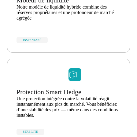
Moteur de liquidité
Notre modèle de liquidité hybride combine des
réserves propriétaires et une profondeur de marché
agrégée
INSTANTANÉ
Protection Smart Hedge
Une protection intégrée contre la volatilité réagit
instantanément aux pics du marché. Vous bénéficiez
d’une stabilité des prix — même dans des conditions
instables.
STABILITÉ