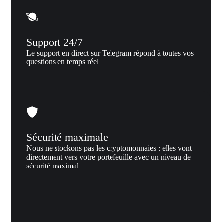
Support 24/7
Le support en direct sur Telegram répond à toutes vos
questions en temps réel
Sécurité maximale
Nous ne stockons pas les cryptomonnaies : elles vont
directement vers votre portefeuille avec un niveau de
sécurité maximal
Pourquoi nous
Pourquoi échanger Clash of lilliput