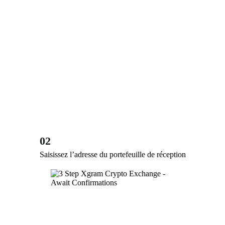
02
Saisissez l’adresse du portefeuille de réception