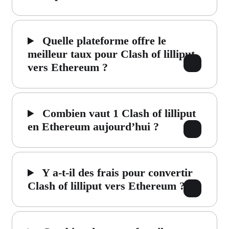
Quelle plateforme offre le
meilleur taux pour Clash of lilliput
vers Ethereum ?
Combien vaut 1 Clash of lilliput
en Ethereum aujourd’hui ?
Y a-t-il des frais pour convertir
Clash of lilliput vers Ethereum ?