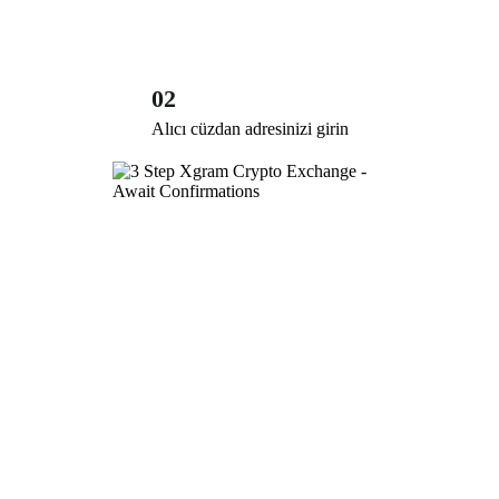
02
Alıcı cüzdan adresinizi girin