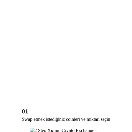
01
Swap etmek istediğiniz coinleri ve miktarı seçin