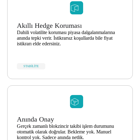
Akıllı Hedge Koruması
Dahili volatilite koruması piyasa dalgalanmalarına
anında tepki verir. İstikrarsız koşullarda bile fiyat
istikrarı elde edersiniz.
STABILITE
Anında Onay
Gerçek zamanlı blokzincir takibi işlem durumunu
otomatik olarak doğrular. Bekleme yok. Manuel
kontrol yok. Sadece anında netlik.