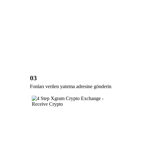
03
Fonları verilen yatırma adresine gönderin