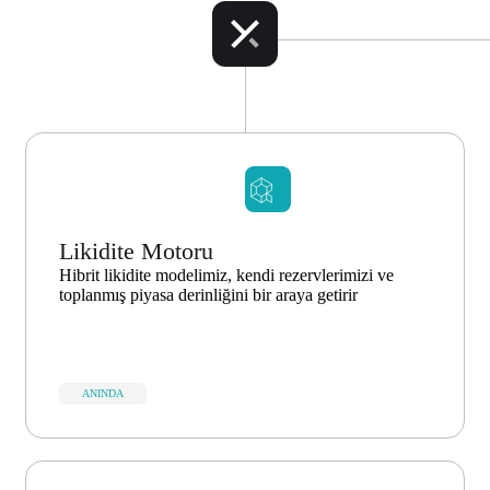
Likidite Motoru
Hibrit likidite modelimiz, kendi rezervlerimizi ve
toplanmış piyasa derinliğini bir araya getirir
ANINDA