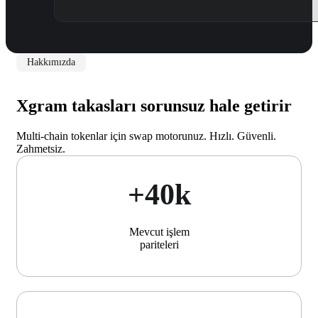
Hakkımızda
Xgram takasları sorunsuz hale getirir
Multi-chain tokenlar için swap motorunuz. Hızlı. Güvenli.
Zahmetsiz.
+40k
Mevcut işlem
pariteleri