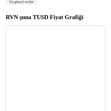
En güncel veriler
RVN şuna TUSD Fiyat Grafiği