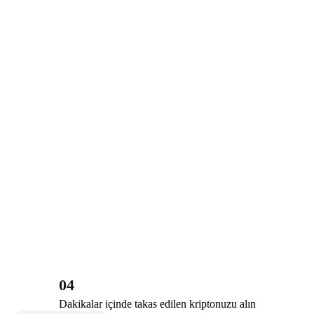
04
Dakikalar içinde takas edilen kriptonuzu alın