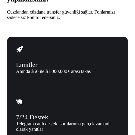
Cüzdandan cüzdana transfer güvenliği sağlar. Fonlarınızı
sadece siz kontrol edersiniz.
Limitler
Anında $50 ile $1.000.000+ arası takas
7/24 Destek
Telegram canlı destek, sorularınızı gerçek zamanlı
olarak yanıtlar