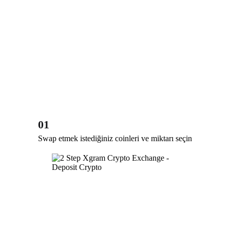
01
Swap etmek istediğiniz coinleri ve miktarı seçin