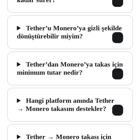
Tether’u Monero’ya gizli şekilde
dönüştürebilir miyim?
Tether’dan Monero’ya takas için
minimum tutar nedir?
Hangi platform anında Tether
→ Monero takasını destekler?
Tether → Monero takası için