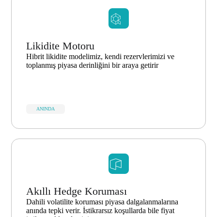
Likidite Motoru
Hibrit likidite modelimiz, kendi rezervlerimizi ve
toplanmış piyasa derinliğini bir araya getirir
ANINDA
Akıllı Hedge Koruması
Dahili volatilite koruması piyasa dalgalanmalarına
anında tepki verir. İstikrarsız koşullarda bile fiyat