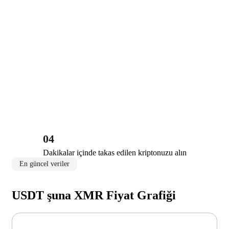
04
Dakikalar içinde takas edilen kriptonuzu alın
En güncel veriler
USDT şuna XMR Fiyat Grafiği