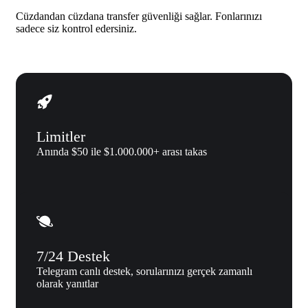
Cüzdandan cüzdana transfer güvenliği sağlar. Fonlarınızı
sadece siz kontrol edersiniz.
Limitler
Anında $50 ile $1.000.000+ arası takas
7/24 Destek
Telegram canlı destek, sorularınızı gerçek zamanlı
olarak yanıtlar