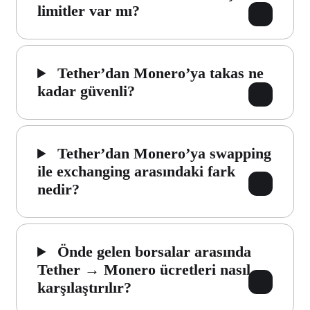
limitler var mı?
Tether’dan Monero’ya takas ne
kadar güvenli?
Tether’dan Monero’ya swapping
ile exchanging arasındaki fark
nedir?
Önde gelen borsalar arasında
Tether → Monero ücretleri nasıl
karşılaştırılır?