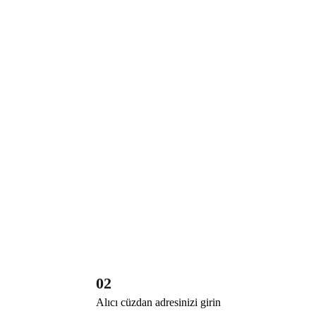
02
Alıcı cüzdan adresinizi girin