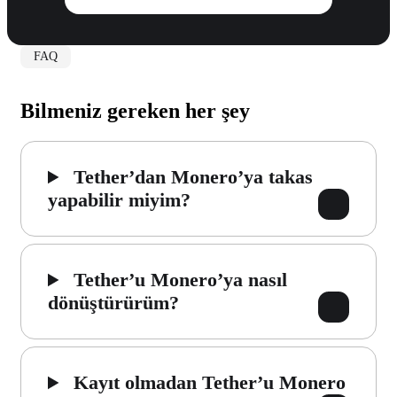
FAQ
Bilmeniz gereken her şey
Tether’dan Monero’ya takas
yapabilir miyim?
Tether’u Monero’ya nasıl
dönüştürürüm?
Kayıt olmadan Tether’u Monero