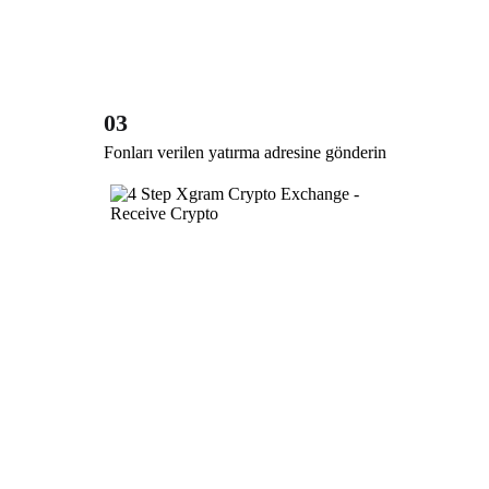
03
Fonları verilen yatırma adresine gönderin