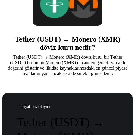
Tether (USDT) → Monero (XMR)
döviz kuru nedir?
Tether (USDT) → Monero (XMR) döviz kuru, bir Tether
(USDT) biriminin Monero (XMR) cinsinden gerçek zamanlı
değerini gösterir ve likidite kaynaklarımızdaki en güncel piyasa
fiyatlarını yansıtacak şekilde sürekli güncellenir.
Fiyat hesaplayıcı
Tether (USDT) →