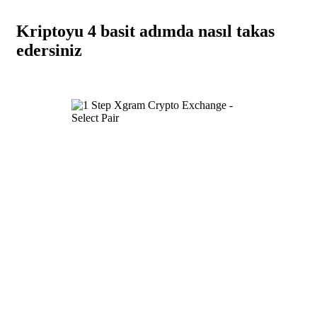
Kriptoyu 4 basit adımda nasıl takas
edersiniz