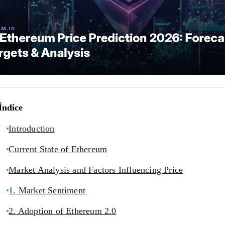
Índice
Introduction
Current State of Ethereum
Market Analysis and Factors Influencing Price
1. Market Sentiment
2. Adoption of Ethereum 2.0