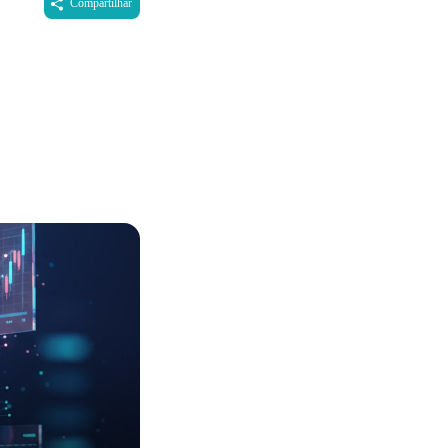
Compartilhar