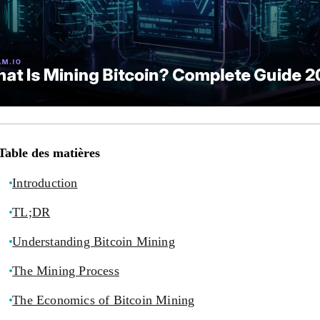
Table des matières
Introduction
TL;DR
Understanding Bitcoin Mining
The Mining Process
The Economics of Bitcoin Mining