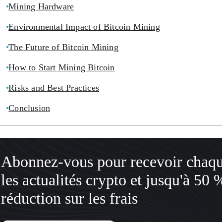
Mining Hardware
Environmental Impact of Bitcoin Mining
The Future of Bitcoin Mining
How to Start Mining Bitcoin
Risks and Best Practices
Conclusion
Abonnez-vous pour recevoir chaq
les actualités crypto et jusqu'à 50 
réduction sur les frais