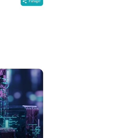
Partager