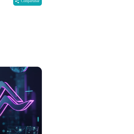
Compartilhar