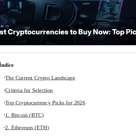
Índice
The Current Crypto Landscape
Criteria for Selection
Top Cryptocurrency Picks for 2026
1. Bitcoin (BTC)
2. Ethereum (ETH)