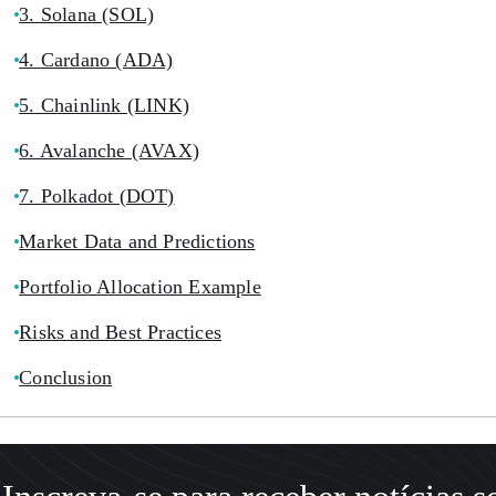
3. Solana (SOL)
4. Cardano (ADA)
5. Chainlink (LINK)
6. Avalanche (AVAX)
7. Polkadot (DOT)
Market Data and Predictions
Portfolio Allocation Example
Risks and Best Practices
Conclusion