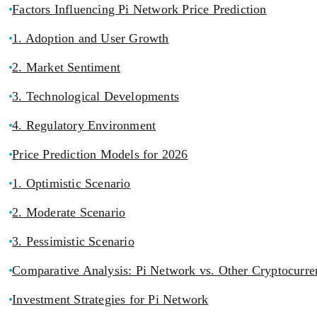
Factors Influencing Pi Network Price Prediction
1. Adoption and User Growth
2. Market Sentiment
3. Technological Developments
4. Regulatory Environment
Price Prediction Models for 2026
1. Optimistic Scenario
2. Moderate Scenario
3. Pessimistic Scenario
Comparative Analysis: Pi Network vs. Other Cryptocurre
Investment Strategies for Pi Network