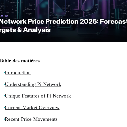
Table des matières
Introduction
Understanding Pi Network
Unique Features of Pi Network
Current Market Overview
Recent Price Movements