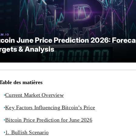
Table des matières
Current Market Overview
Key Factors Influencing Bitcoin’s Price
Bitcoin Price Prediction for June 2026
1. Bullish Scenario