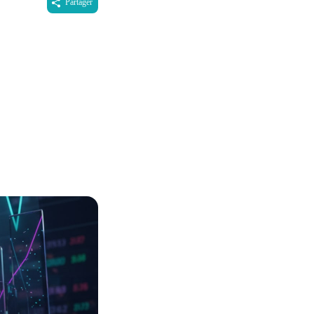
Partager