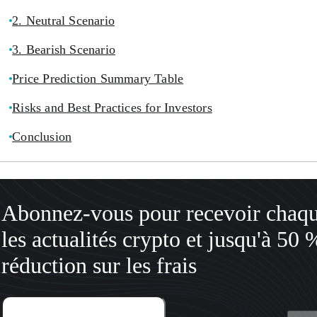
2. Neutral Scenario
3. Bearish Scenario
Price Prediction Summary Table
Risks and Best Practices for Investors
Conclusion
Abonnez-vous pour recevoir chaq
les actualités crypto et jusqu'à 50 
réduction sur les frais