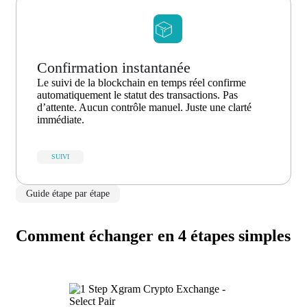
Confirmation instantanée
Le suivi de la blockchain en temps réel confirme
automatiquement le statut des transactions. Pas
d’attente. Aucun contrôle manuel. Juste une clarté
immédiate.
SUIVI
Guide étape par étape
Comment échanger en 4 étapes simples