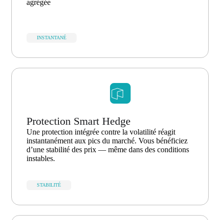
agrégée
INSTANTANÉ
Protection Smart Hedge
Une protection intégrée contre la volatilité réagit
instantanément aux pics du marché. Vous bénéficiez
d’une stabilité des prix — même dans des conditions
instables.
STABILITÉ