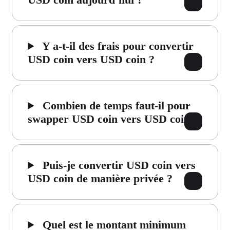
Y a-t-il des frais pour convertir
USD coin vers USD coin ?
Combien de temps faut-il pour
swapper USD coin vers USD coin ?
Puis-je convertir USD coin vers
USD coin de manière privée ?
Quel est le montant minimum