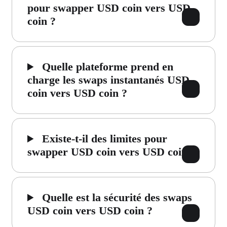
pour swapper USD coin vers USD
coin ?
Quelle plateforme prend en
charge les swaps instantanés USD
coin vers USD coin ?
Existe-t-il des limites pour
swapper USD coin vers USD coin ?
Quelle est la sécurité des swaps
USD coin vers USD coin ?