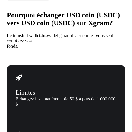
Pourquoi échanger USD coin (USDC)
vers USD coin (USDC) sur Xgram?
Le transfert wallet-to-wallet garantit la sécurité. Vous seul
contrôlez vos
fonds.
Limites
Échangez instantanément de 50 $ à plus de 1 000 000
$