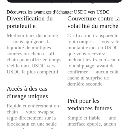
Découvrez les avantages d’échanger USDC vers USDC
Diversification du
Couverture contre la
portefeuille
volatilité du marché
Meilleur taux disponible
Tarification transparente
— nous agrégeons la
tout compris — voyez le
liquidité de multiples
montant exact en USDC
sources on-chain et off-
que vous recevrez,
chain pour offrir en temps
incluant les frais réseau et
réel le taux USDC vers
tout slippage, avant de
USDC le plus compétitif.
confirmer — aucun coût
caché ni surprise de
dernière seconde.
Accès à des cas
d’usage uniques
Prêt pour les
Rapide et entièrement on-
tendances futures
chain — votre swap se
règle directement sur la
Simple et fiable — une
blockchain en une seule
interface épurée, aucun