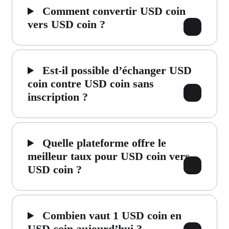
Comment convertir USD coin
vers USD coin ?
Est-il possible d’échanger USD
coin contre USD coin sans
inscription ?
Quelle plateforme offre le
meilleur taux pour USD coin vers
USD coin ?
Combien vaut 1 USD coin en
USD coin aujourd’hui ?