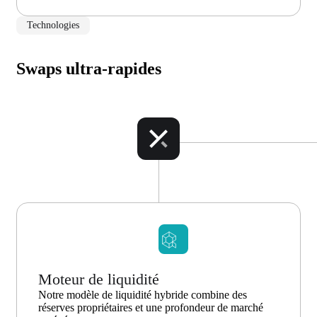
Technologies
Swaps ultra-rapides
Moteur de liquidité
Notre modèle de liquidité hybride combine des
réserves propriétaires et une profondeur de marché