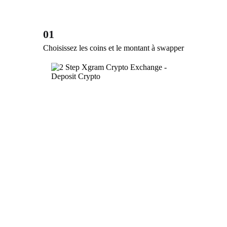
01
Choisissez les coins et le montant à swapper