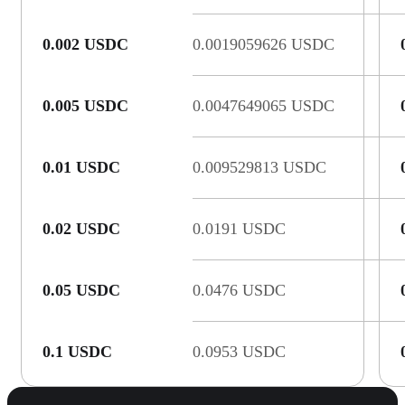
0.002 USDC
0.0019059626 USDC
0.005 USDC
0.0047649065 USDC
0.01 USDC
0.009529813 USDC
0.02 USDC
0.0191 USDC
0.05 USDC
0.0476 USDC
0.1 USDC
0.0953 USDC