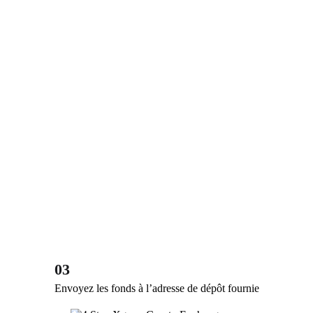
03
Envoyez les fonds à l’adresse de dépôt fournie