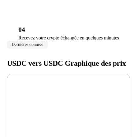
04
Recevez votre crypto échangée en quelques minutes
Dernières données
USDC vers USDC Graphique des prix