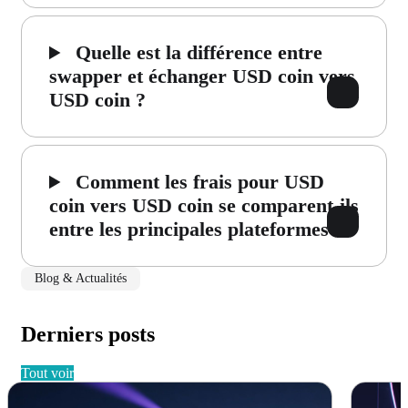
Quelle est la différence entre
swapper et échanger USD coin vers
USD coin ?
Comment les frais pour USD
coin vers USD coin se comparent-ils
entre les principales plateformes ?
Blog & Actualités
Derniers posts
tout voir