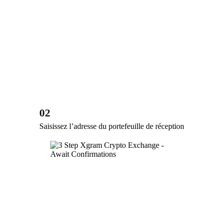
02
Saisissez l’adresse du portefeuille de réception